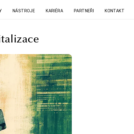
Y
NÁSTROJE
KARIÉRA
PARTNEŘI
KONTAKT
italizace