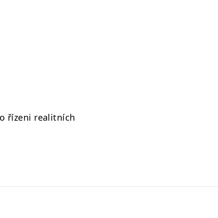
 řízeni realitních