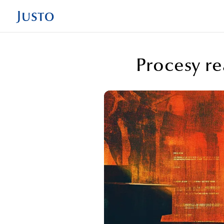
Procesy rea