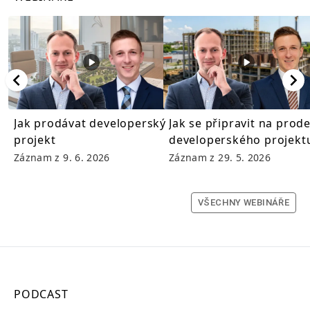
Jak prodávat developerský
Jak se připravit na prode
projekt
developerského projekt
Záznam z
9. 6. 2026
Záznam z
29. 5. 2026
VŠECHNY WEBINÁŘE
PODCAST