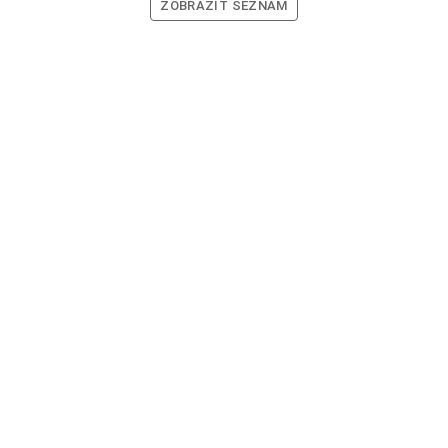
ZOBRAZIT SEZNAM