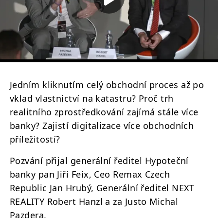
Jedním kliknutím celý obchodní proces až po
vklad vlastnictví na katastru? Proč trh
realitního zprostředkování zajímá stále více
banky? Zajistí digitalizace více obchodních
příležitostí?
Pozvání přijal generální ředitel Hypoteční
banky pan Jiří Feix, Ceo Remax Czech
Republic Jan Hrubý, Generální ředitel NEXT
REALITY Robert Hanzl a za Justo Michal
Pazdera.