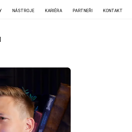
Y
NÁSTROJE
KARIÉRA
PARTNEŘI
KONTAKT
u