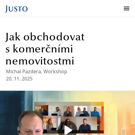
Jak obchodovat
s komerčními
nemovitostmi
Michal Pazdera
,
Workshop
20. 11. 2025