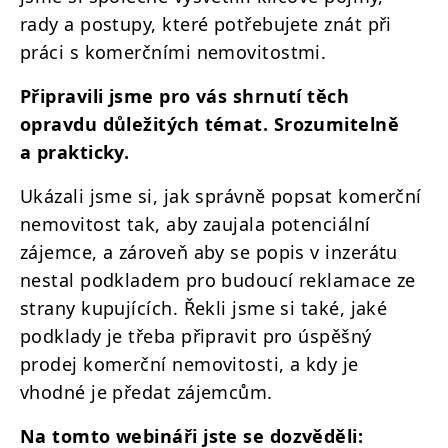
rady a postupy, které potřebujete znát při
práci s komerčními nemovitostmi.
Připravili jsme pro vás shrnutí těch
opravdu důležitých témat. Srozumitelně
a prakticky.
Ukázali jsme si, jak správně popsat komerční
nemovitost tak, aby zaujala potenciální
zájemce, a zároveň aby se popis v inzerátu
nestal podkladem pro budoucí reklamace ze
strany kupujících. Řekli jsme si také, jaké
podklady je třeba připravit pro úspěšný
prodej komerční nemovitosti, a kdy je
vhodné je předat zájemcům.
Na tomto webináři jste se dozvěděli: