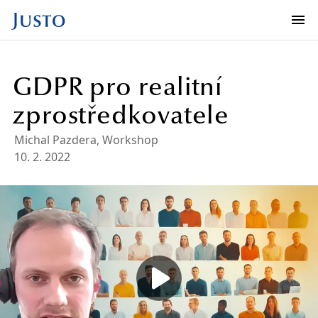
GDPR pro realitní
zprostředkovatele
Michal Pazdera
,
Workshop
10. 2. 2022