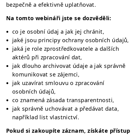
bezpečně a efektivně uplatňovat.
Na tomto webináři jste se dozvěděli:
co je osobní údaj a jak jej chránit,
jaké jsou principy ochrany osobních údajů,
jaká je role zprostředkovatele a dalších
aktérů při zpracování dat,
jak dlouho archivovat údaje a jak správně
komunikovat se zájemci,
jak uzavírat smlouvu o zpracování
osobních údajů,
co znamená zásada transparentnosti,
jak správně uchovávat a předávat data,
například list vlastnictví.
Pokud si zakoupíte záznam, získáte přístup