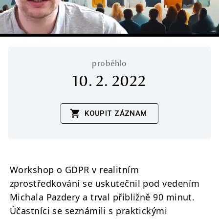
proběhlo
10. 2. 2022
KOUPIT ZÁZNAM
Workshop o GDPR v realitním
zprostředkování se uskutečnil pod vedením
Michala Pazdery a trval přibližně 90 minut.
Účastníci se seznámili s praktickými