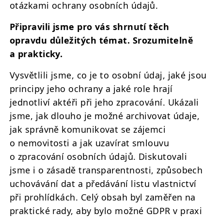
otázkami ochrany osobních údajů.
Připravili jsme pro vás shrnutí těch
opravdu důležitých témat. Srozumitelně
a prakticky.
Vysvětlili jsme, co je to osobní údaj, jaké jsou
principy jeho ochrany a jaké role hrají
jednotliví aktéři při jeho zpracování. Ukázali
jsme, jak dlouho je možné archivovat údaje,
jak správně komunikovat se zájemci
o nemovitosti a jak uzavírat smlouvu
o zpracování osobních údajů. Diskutovali
jsme i o zásadě transparentnosti, způsobech
uchovávání dat a předávání listu vlastnictví
při prohlídkách. Celý obsah byl zaměřen na
praktické rady, aby bylo možné GDPR v praxi