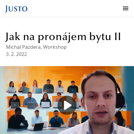
Jak na pronájem bytu II
Michal Pazdera
,
Workshop
3. 2. 2022