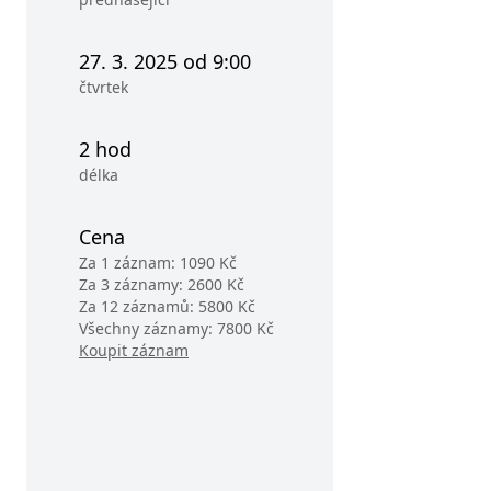
27. 3. 2025 od 9:00
čtvrtek
2 hod
délka
Cena
Za 1 záznam: 1090 Kč
Za 3 záznamy: 2600 Kč
Za 12 záznamů: 5800 Kč
Všechny záznamy: 7800 Kč
Koupit záznam