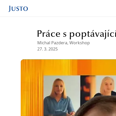
Práce s poptávajíc
Michal Pazdera
,
Workshop
27. 3. 2025