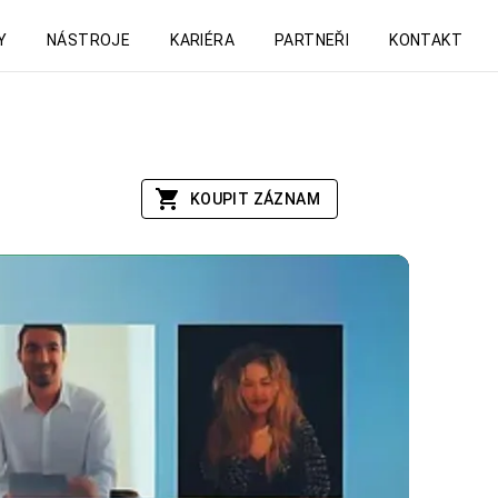
Y
NÁSTROJE
KARIÉRA
PARTNEŘI
KONTAKT
KOUPIT ZÁZNAM