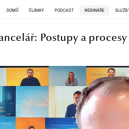
DOMŮ
ČLÁNKY
PODCAST
WEBINÁŘE
SLUŽB
ancelář: Postupy a procesy 