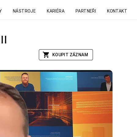
Y
NÁSTROJE
KARIÉRA
PARTNEŘI
KONTAKT
II
KOUPIT ZÁZNAM