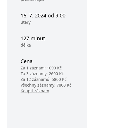
16. 7. 2024 od 9:00
úterý
127 minut
délka
Cena
Za 1 záznam: 1090 Kč
Za 3 záznamy: 2600 Kč
Za 12 záznamů: 5800 Kč
Všechny záznamy: 7800 Kč
Koupit záznam