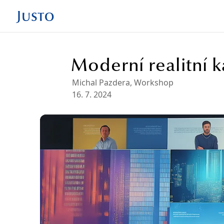
Moderní realitní k
Michal Pazdera
,
Workshop
16. 7. 2024