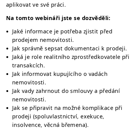
aplikovat ve své práci.
Na tomto webináři jste se dozvěděli:
Jaké informace je potřeba zjistit před
prodejem nemovitosti.
Jak správně sepsat dokumentaci k prodeji.
Jaká je role realitního zprostředkovatele při
transakcích.
Jak informovat kupujícího o vadách
nemovitosti.
Jak vady zahrnout do smlouvy a předání
nemovitosti.
Jak se připravit na možné komplikace při
prodeji (spoluvlastnictví, exekuce,
insolvence, věcná břemena).