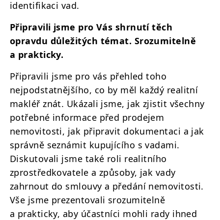
identifikaci vad.
Připravili jsme pro Vás shrnutí těch
opravdu důležitých témat. Srozumitelně
a prakticky.
Připravili jsme pro vás přehled toho
nejpodstatnějšího, co by měl každý realitní
makléř znát. Ukázali jsme, jak zjistit všechny
potřebné informace před prodejem
nemovitosti, jak připravit dokumentaci a jak
správně seznámit kupujícího s vadami.
Diskutovali jsme také roli realitního
zprostředkovatele a způsoby, jak vady
zahrnout do smlouvy a předání nemovitosti.
Vše jsme prezentovali srozumitelně
a prakticky, aby účastníci mohli rady ihned