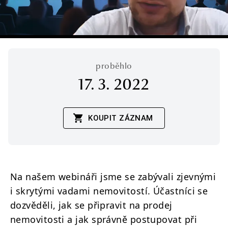
proběhlo
17. 3. 2022
KOUPIT ZÁZNAM
Na našem webináři jsme se zabývali zjevnými
i skrytými vadami nemovitostí. Účastníci se
dozvěděli, jak se připravit na prodej
nemovitosti a jak správně postupovat při