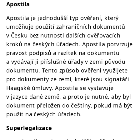
Apostila
Apostila je jednodušší typ ověření, který
umožňuje použití zahraničních dokumentů
v Česku bez nutnosti dalších ověřovacích
kroků na českých úřadech. Apostila potvrzuje
pravost podpisů a razítek na dokumentu
a vydávají ji příslušné úřady v zemi původu
dokumentu. Tento způsob ověření využijete
pro dokumenty ze zemí, které jsou signatáři
Haagské úmluvy. Apostila se vystavuje
v jazyce dané země, a proto je nutné, aby byl
dokument přeložen do češtiny, pokud má být
použit na českých úřadech.
Superlegalizace