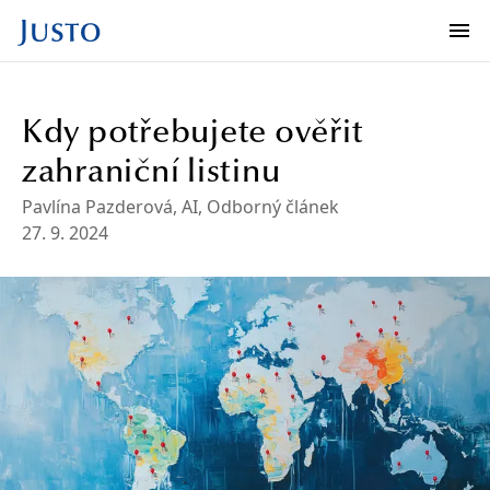
Kdy potřebujete ověřit
zahraniční listinu
Pavlína Pazderová
, AI
,
Odborný článek
27. 9. 2024