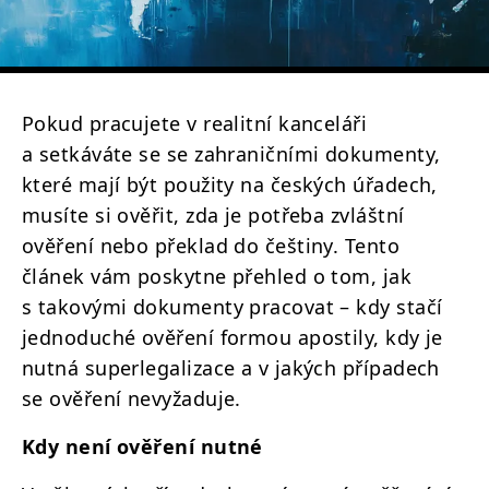
Pokud pracujete v realitní kanceláři
a setkáváte se se zahraničními dokumenty,
které mají být použity na českých úřadech,
musíte si ověřit, zda je potřeba zvláštní
ověření nebo překlad do češtiny. Tento
článek vám poskytne přehled o tom, jak
s takovými dokumenty pracovat – kdy stačí
jednoduché ověření formou apostily, kdy je
nutná superlegalizace a v jakých případech
se ověření nevyžaduje.
Kdy není ověření nutné