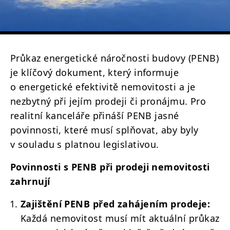
Průkaz energetické náročnosti budovy (PENB)
je klíčový dokument, který informuje
o energetické efektivitě nemovitosti a je
nezbytný při jejím prodeji či pronájmu. Pro
realitní kanceláře přináší PENB jasné
povinnosti, které musí splňovat, aby byly
v souladu s platnou legislativou.
Povinnosti s PENB při prodeji nemovitosti
zahrnují
Zajištění PENB před zahájením prodeje:
Každá nemovitost musí mít aktuální průkaz