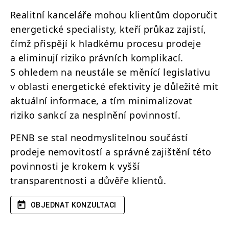
Realitní kanceláře mohou klientům doporučit
energetické specialisty, kteří průkaz zajistí,
čímž přispějí k hladkému procesu prodeje
a eliminují riziko právních komplikací.
S ohledem na neustále se měnící legislativu
v oblasti energetické efektivity je důležité mít
aktuální informace, a tím minimalizovat
riziko sankcí za nesplnění povinností.
PENB se stal neodmyslitelnou součástí
prodeje nemovitostí a správné zajištění této
povinnosti je krokem k vyšší
transparentnosti a důvěře klientů.
OBJEDNAT KONZULTACI